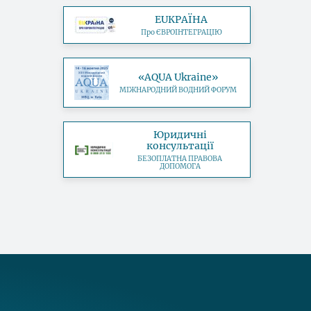
EUКРАЇНА
Про ЄВРОІНТЕГРАЦІЮ
«AQUA Ukraine»
МІЖНАРОДНИЙ ВОДНИЙ ФОРУМ
Юридичні
консультації
БЕЗОПЛАТНА ПРАВОВА
ДОПОМОГА