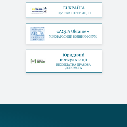
EUКРАЇНА
Про ЄВРОІНТЕГРАЦІЮ
«AQUA Ukraine»
МІЖНАРОДНИЙ ВОДНИЙ ФОРУМ
Юридичні
консультації
БЕЗОПЛАТНА ПРАВОВА
ДОПОМОГА