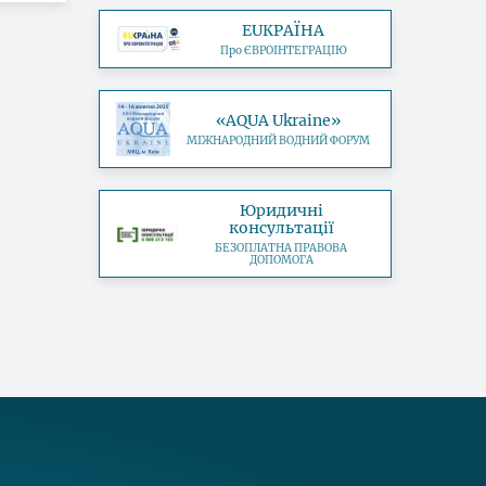
EUКРАЇНА
Про ЄВРОІНТЕГРАЦІЮ
«AQUA Ukraine»
МІЖНАРОДНИЙ ВОДНИЙ ФОРУМ
Юридичні
консультації
БЕЗОПЛАТНА ПРАВОВА
ДОПОМОГА