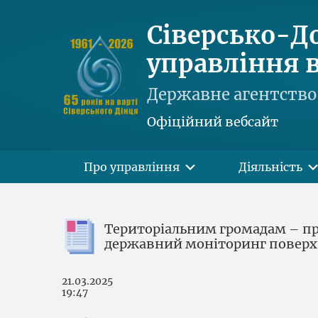
Сіверсько-Д
управління в
Державне агентство 
Офіційний вебсайт
Про управління
Діяльність
Територіальним громадам – пр
державний моніторинг поверх
21.03.2025
19:47