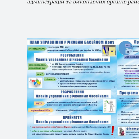
адміністрацій та виконавчих органів рай