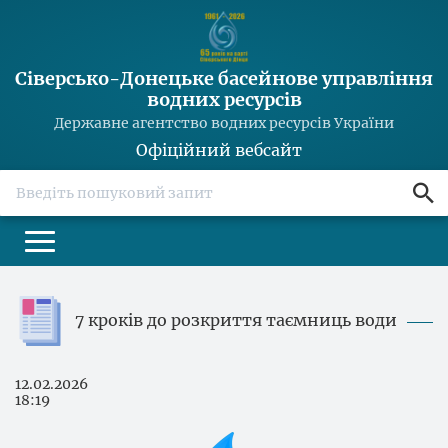
Сіверсько-Донецьке басейнове управління
водних ресурсів
Державне агентство водних ресурсів України
Офіційний вебсайт
search
7 кроків до розкриття таємниць води
12.02.2026
18:19