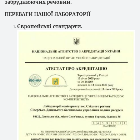
забруднюючих речовин.
ПЕРЕВАГИ НАШОЇ ЛАБОРАТОРІЇ
Європейські стандарти.