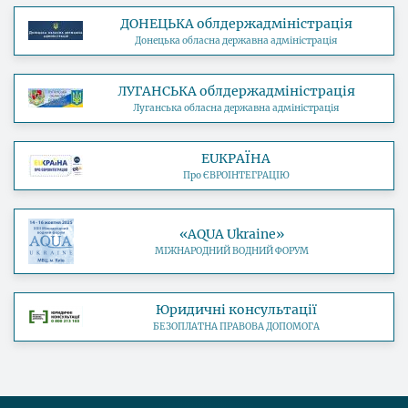
ДОНЕЦЬКА облдержадміністрація
Донецька обласна державна адміністрація
ЛУГАНСЬКА облдержадміністрація
Луганська обласна державна адміністрація
EUКРАЇНА
Про ЄВРОІНТЕГРАЦІЮ
«AQUA Ukraine»
МІЖНАРОДНИЙ ВОДНИЙ ФОРУМ
Юридичні консультації
БЕЗОПЛАТНА ПРАВОВА ДОПОМОГА