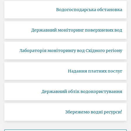
Водогосподарська обстановка
Державний моніторинг поверхневих вод
Лабораторія моніторингу вод Східного регіону
Надання платних послуг
Державний облік водокористування
Збережемо водні ресурси!