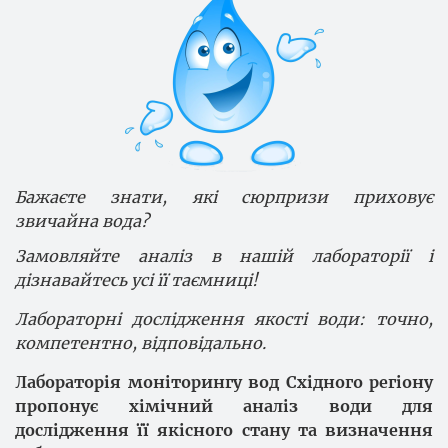
Бажаєте знати, які сюрпризи приховує
звичайна вода?
Замовляйте аналіз в нашій лабораторії і
дізнавайтесь усі її таємниці!
Лабораторні дослідження якості води: точно,
компетентно, відповідально.
Лабораторія моніторингу вод Східного регіону
пропонує хімічний аналіз води для
дослідження її якісного стану та визначення