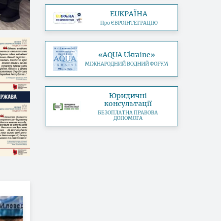
EUКРАЇНА
Про ЄВРОІНТЕГРАЦІЮ
«AQUA Ukraine»
МІЖНАРОДНИЙ ВОДНИЙ ФОРУМ
Юридичні
консультації
БЕЗОПЛАТНА ПРАВОВА
ДОПОМОГА